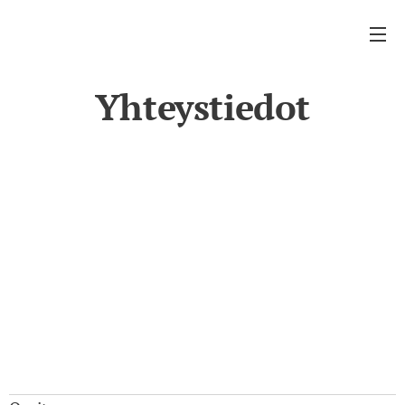
Yhteystiedot