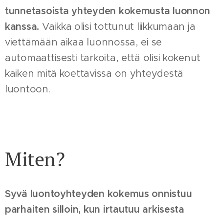
tunnetasoista yhteyden kokemusta luonnon
kanssa.
Vaikka olisi tottunut liikkumaan ja
viettämään aikaa luonnossa, ei se
automaattisesti tarkoita, että olisi kokenut
kaiken mitä koettavissa on yhteydestä
luontoon.
Miten?
Syvä luontoyhteyden kokemus onnistuu
parhaiten silloin, kun irtautuu arkisesta