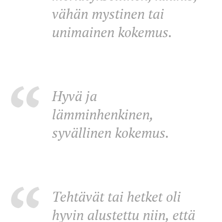
vähän mystinen tai
unimainen kokemus.
Hyvä ja
lämminhenkinen,
syvällinen kokemus.
Tehtävät tai hetket oli
hyvin alustettu niin, että