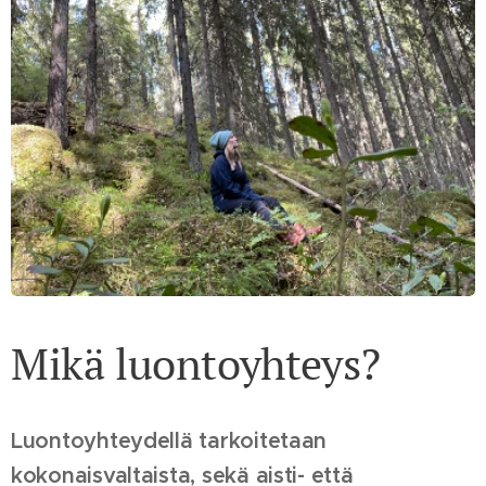
Mikä luontoyhteys?
Luontoyhteydellä tarkoitetaan
kokonaisvaltaista, sekä aisti- että