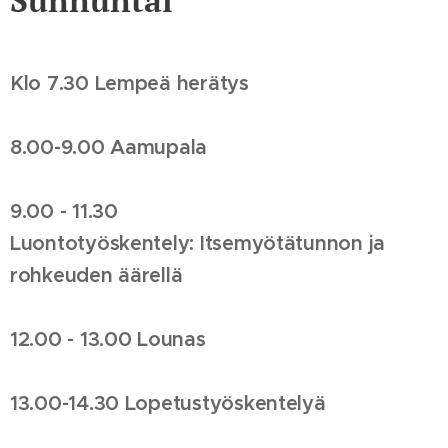
Klo 7.30 Lempeä herätys
8.00-9.00 Aamupala
9.00 - 11.30
Luontotyöskentely: Itsemyötätunnon ja
rohkeuden äärellä
12.00 - 13.00 Lounas
13.00-14.30 Lopetustyöskentelyä