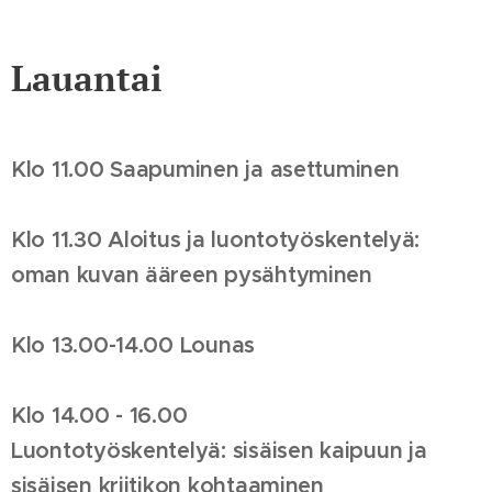
Lauantai
Klo 11.00 Saapuminen ja asettuminen
Klo 11.30 Aloitus ja luontotyöskentelyä:
oman kuvan ääreen pysähtyminen
Klo 13.00-14.00 Lounas
Klo 14.00 - 16.00
Luontotyöskentelyä: sisäisen kaipuun ja
sisäisen kriitikon kohtaaminen