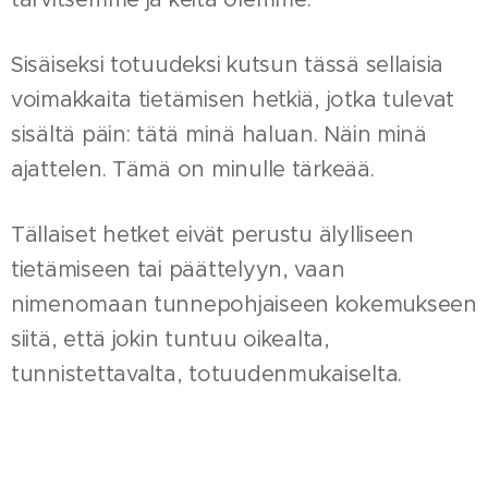
Sisäiseksi totuudeksi kutsun tässä sellaisia
voimakkaita tietämisen hetkiä, jotka tulevat
sisältä päin: tätä minä haluan. Näin minä
ajattelen. Tämä on minulle tärkeää.
Tällaiset hetket eivät perustu älylliseen
tietämiseen tai päättelyyn, vaan
nimenomaan tunnepohjaiseen kokemukseen
siitä, että jokin tuntuu oikealta,
tunnistettavalta, totuudenmukaiselta.