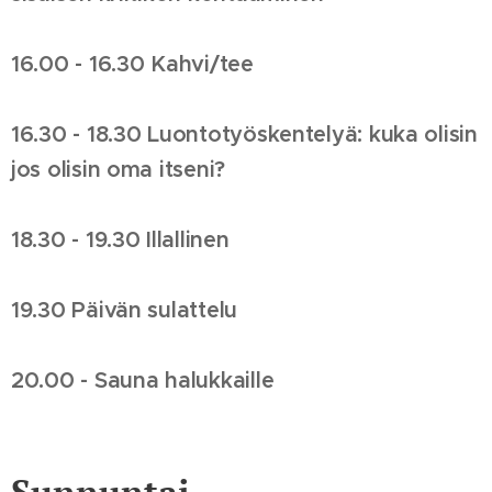
16.00 - 16.30 Kahvi/tee
16.30 - 18.30 Luontotyöskentelyä: kuka olisin
jos olisin oma itseni?
18.30 - 19.30 Illallinen
19.30 Päivän sulattelu
20.00 - Sauna halukkaille
Sunnuntai